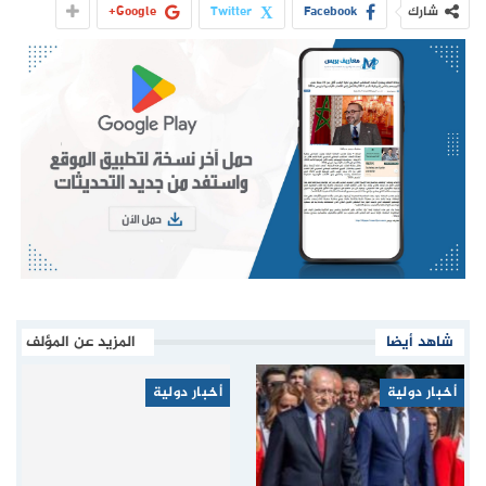
شارك
Facebook
Twitter
Google+
شاهد أيضا
المزيد عن المؤلف
أخبار دولية
أخبار دولية