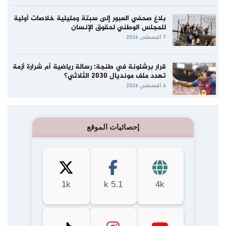
بلاغ صحفي العبور إلى سبتة ومليلية خلاصات أولية
للمجلس الوطني لحقوق الإنسان
7 أغسطس 2026
قرار برشلونة في طنجة: رسالة رياضية أم شرارة أزمة
تهدد ملف مونديال 2030 الثلاثي؟
6 أغسطس 2026
إحصائيات الموقع
1k
5.1 k
4k