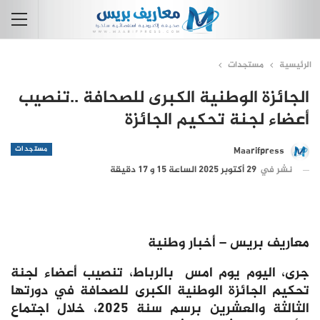
الرئيسية
مستجدات
الجائزة الوطنية الكبرى للصحافة ..تنصيب
أعضاء لجنة تحكيم الجائزة
مستجدات
Maarifpress
نشر في
29 أكتوبر 2025 الساعة 15 و 17 دقيقة
معاريف بريس – أخبار وطنية
جرى، اليوم يوم امس بالرباط، تنصيب أعضاء لجنة
تحكيم الجائزة الوطنية الكبرى للصحافة في دورتها
الثالثة والعشرين برسم سنة 2025، خلال اجتماع