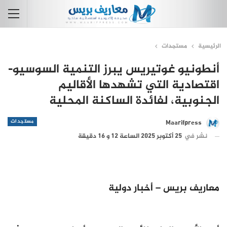
الرئيسية
مستجدات
أنطونيو غوتيريس يبرز التنمية السوسيو-
اقتصادية التي تشهدها الأقاليم
الجنوبية، لفائدة الساكنة المحلية
مستجدات
Maarifpress
نشر في
25 أكتوبر 2025 الساعة 12 و 16 دقيقة
معاريف بريس – أخبار دولية