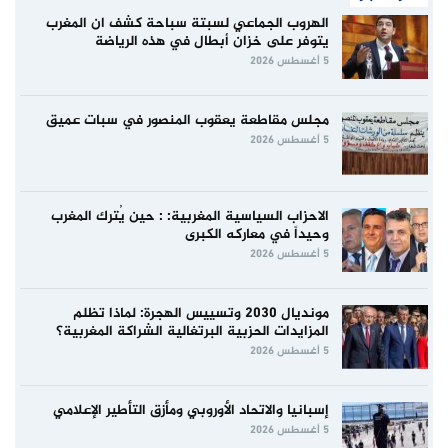
الهروب الجماعي لسبتة سباحة كشف ان المغرب
يتوفر على خزان أبطال في هذه الرياضة
5 أغسطس 2026
مجلس مقاطعة يعقوب المنصور في سبات عميق
5 أغسطس 2026
الاحزاب السياسية المغربية: : حين يُترك المغرب
وحيداً في معاركه الكبرى
5 أغسطس 2026
مونديال 2030 وتسييس الهجرة: لماذا تظلم
المزايدات الحزبية البرتغالية الشراكة المغربية؟
5 أغسطس 2026
إسبانيا والاتحاد الأوروبي ومأزق التأطير الإعلامي
5 أغسطس 2026