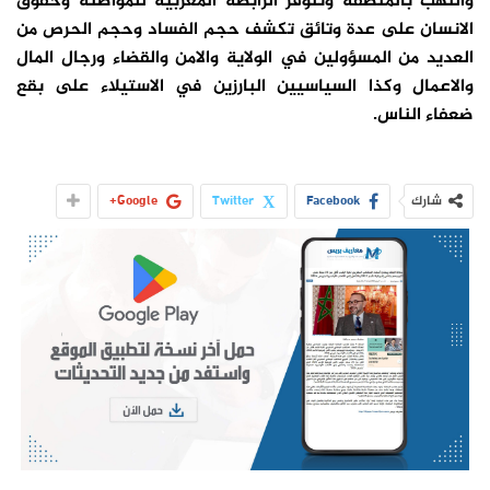
والنهب بالمنطقة وتتوفر الرابطة المغربية للمواطنة وحقوق
الانسان على عدة وتائق تكشف حجم الفساد وحجم الحرص من
العديد من المسؤولين في الولاية والامن والقضاء ورجال المال
والاعمال وكذا السياسيين البارزين في الاستيلاء على بقع
ضعفاء الناس.
شارك
Facebook
Twitter
Google+