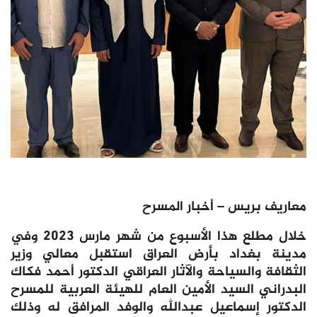
معاريف بريس – أخبار المسرح
خلال مطلع هذا الأسبوع من شهر مارس 2023 وفي
مدينة بغداد بأرض العراق استقبل معالي وزير
الثقافة والسياحة والآثار العراقي الدكتور أحمد فكاك
البدراني السيد الأمين العام للهيئة العربية للمسرح
الدكتور إسماعيل عبدالله والوفد المرافق له وذلك