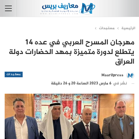
الرئيسية
مستجدات
مهرجان المسرح العربي في عده 14
يتطلع لدورة متميزة بمهد الحضارات دولة
العراق
مستجدات
Maarifpress
نشر في
6 مارس 2023 الساعة 20 و 26 دقيقة