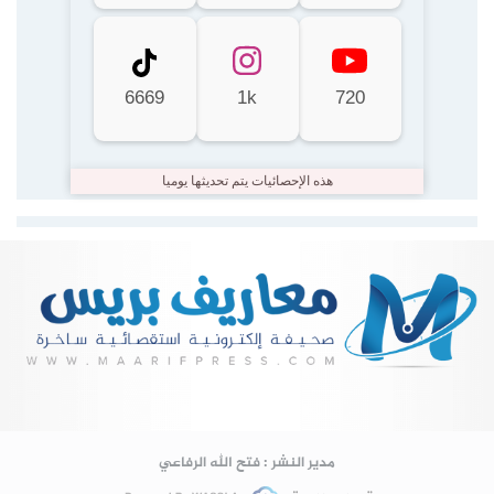
6669
1k
720
هذه الإحصائيات يتم تحديثها يوميا
Lire la suite...
مدير النشر : فتح الله الرفاعي