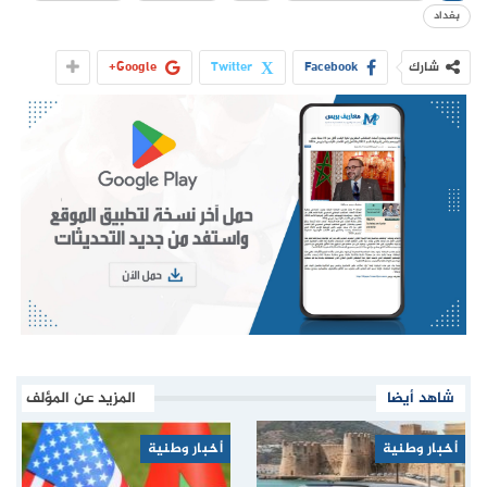
بغداد
شارك
Facebook
Twitter
Google+
شاهد أيضا
المزيد عن المؤلف
أخبار وطنية
أخبار وطنية