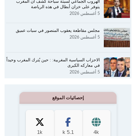
الهروب الجماعي لسبتة سباحة كشف ان المغرب
يتوفر على خزان أبطال في هذه الرياضة
5 أغسطس 2026
مجلس مقاطعة يعقوب المنصور في سبات عميق
5 أغسطس 2026
الاحزاب السياسية المغربية: : حين يُترك المغرب وحيداً
في معاركه الكبرى
5 أغسطس 2026
إحصائيات الموقع
1k
5.1 k
4k