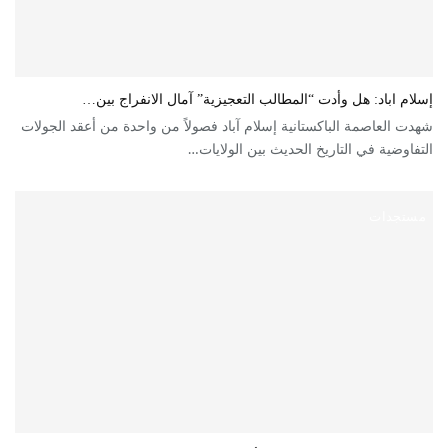
إسلام اباد: هل وأدت “المطالب التعجيزية” آمال الانفراج بين…
شهدت العاصمة الباكستانية إسلام آباد فصولاً من واحدة من أعقد الجولات
التفاوضية في التاريخ الحديث بين الولايات…
مستجدات