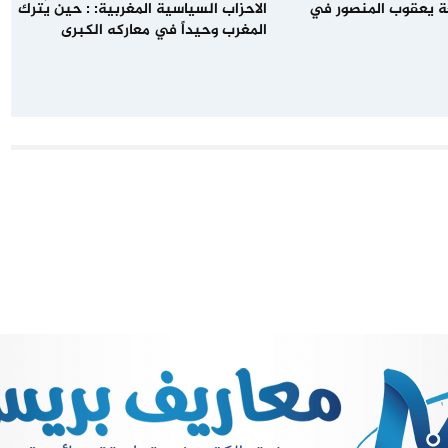
 يعقوب المنصور في
الاحزاب السياسية المغربية: : حين يُترك
المغرب وحيداً في معاركه الكبرى