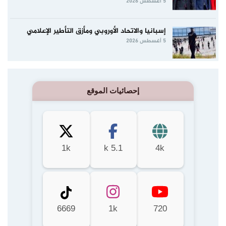
5 أغسطس 2026
إسبانيا والاتحاد الأوروبي ومأزق التأطير الإعلامي
5 أغسطس 2026
إحصائيات الموقع
1k
5.1 k
4k
6669
1k
720