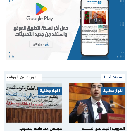
شاهد أيضا
المزيد عن المؤلف
أخبار وطنية
أخبار وطنية
الهروب الجماعي لسبتة
مجلس مقاطعة يعقوب