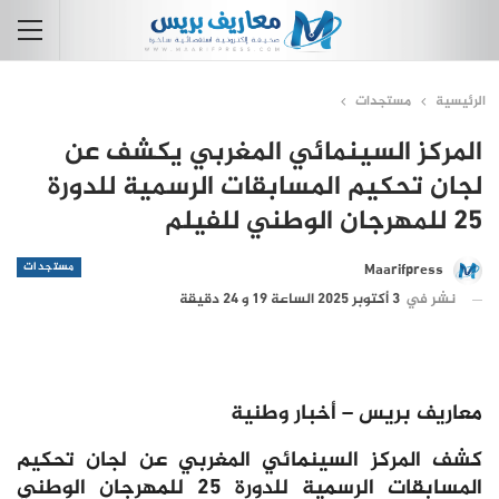
الرئيسية
مستجدات
المركز السينمائي المغربي يكشف عن
لجان تحكيم المسابقات الرسمية للدورة
25 للمهرجان الوطني للفيلم
مستجدات
Maarifpress
نشر في
3 أكتوبر 2025 الساعة 19 و 24 دقيقة
معاريف بريس – أخبار وطنية
كشف المركز السينمائي المغربي عن لجان تحكيم
المسابقات الرسمية للدورة 25 للمهرجان الوطني