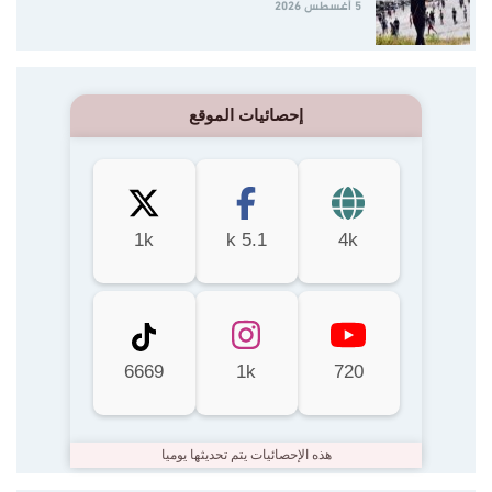
5 أغسطس 2026
إحصائيات الموقع
1k
5.1 k
4k
6669
1k
720
هذه الإحصائيات يتم تحديثها يوميا