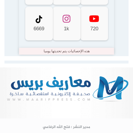
6669
1k
720
هذه الإحصائيات يتم تحديثها يوميا
Lire la suite...
مدير النشر : فتح الله الرفاعي