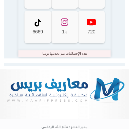
6669
1k
720
هذه الإحصائيات يتم تحديثها يوميا
Lire la suite...
مدير النشر : فتح الله الرفاعي