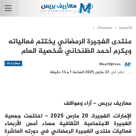
الرئيسية
مستجدات
منتدى الفجيرة الرمضاني يختتم فعالياته
ويكرم أحمد الظنحاني شخصية العام
مستجدات
Maarifpress
نشر في
22 مارس 2025 الساعة 1 و 14 دقيقة
معاريف بريس – آراء ومواقف
الإمارات، الفجيرة، 20 مارس 2025 – اختتمت جمعية
الفجيرة الاجتماعية الثقافية مساء أمس الأربعاء
فعاليات منتدى الفجيرة الرمضاني في دورته العاشرة