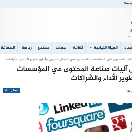
Versi
صاد
الحياة النيابية
ثقافة
جهات
مجتمع
رياضة
الصحافة 
عة المحتوى في المؤسسات الإعلامية في الوطن العربي وأفاق تطوير الأداء والشراكات
 آليات صناعة المحتوى في المؤسسات
ير الأداء والشراكات
مستجدات