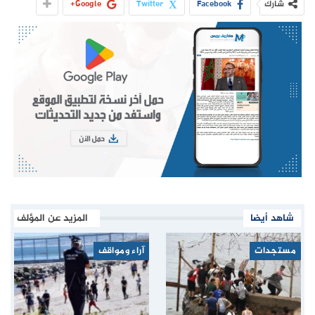
شارك
Facebook
Twitter
Google+
شاهد أيضا
المزيد عن المؤلف
مستجدات
آراء ومواقف