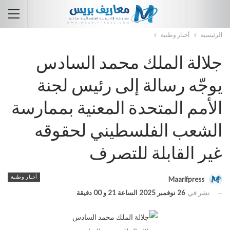
الرئيسية
أخبار وطنية
جلالة الملك محمد السادس
يوجّه رسالة إلى رئيس لجنة
الأمم المتحدة المعنية بممارسة
الشعب الفلسطيني لحقوقه
غير القابلة للتصرف
أخبار وطنية
Maarifpress
نشر في
26 نوفمبر 2025 الساعة 21 و 00 دقيقة