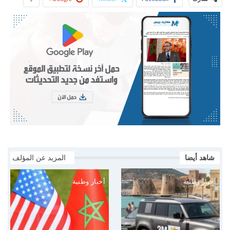
شاهد أيضا
المزيد عن المؤلف
أخبار وطنية
أخبار وطنية