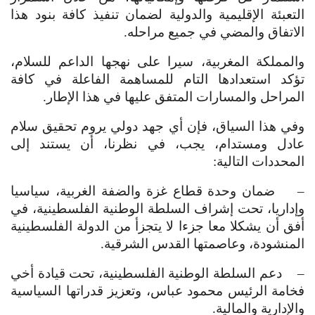
التعبئة الإقليمية والدولية لضمان تنفيذ كافة بنود هذا
الاتفاق والمضي في جميع مراحله.
والمملكة المغربية، سيرا على نهجها الداعم للسلام،
تؤكد استعدادها التام للمساهمة الفاعلة في كافة
المراحل والمسارات المتفق عليها في هذا الإطار.
وفي هذا السياق، فإن أي جهد دولي يروم تحقيق سلام
عادل ومستدام، يجب، في نظرنا، أن يستند إلى
المحددات التالية:
– ضمان وحدة قطاع غزة والضفة الغربية، سياسيا
وإداريا، تحت إشراف السلطة الوطنية الفلسطينية، في
أفق أن يشكلا معا جزءا لا يتجزأ من الدولة الفلسطينية
المنشودة، وعاصمتها القدس الشرقية.
– دعم السلطة الوطنية الفلسطينية، تحت قيادة أخي
فخامة الرئيس محمود عباس، وتعزيز قدراتها السياسية
والإدارية والمالية.