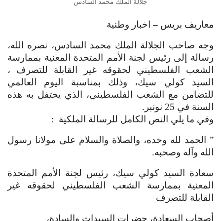
جلالة الملك محمد السادس
معاريف بريس – اخبار وطنية
وجه صاحب الجلالة الملك محمد السادس، نصره الله،
رسالة إلى رئيس لجنة الأمم المتحدة المعنية بممارسة
الشعب الفلسطيني لحقوقه غير القابلة للتصرف ،
السيد كولي سيك، وذلك بمناسبة اليوم العالمي
للتضامن مع الشعب الفلسطيني، الذي يحتفل به هذه
السنة في 25 نونبر.
وفي ما يلي النص الكامل للرسالة الملكية :
” الحمد لله وحده، والصلاة والسلام على مولانا رسول
الله وآله وصحبه.
سعادة السيد كولي سيك، رئيس لجنة الأمم المتحدة
المعنية بممارسة الشعب الفلسطيني لحقوقه غير
القابلة للتصرف
أصحاب السعادة، حضرات السيدات والسادة،