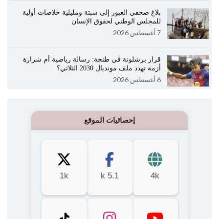
بلاغ صحفي العبور إلى سبتة ومليلية خلاصات أولية
للمجلس الوطني لحقوق الإنسان
7 أغسطس 2026
قرار برشلونة في طنجة: رسالة رياضية أم شرارة
أزمة تهدد ملف مونديال 2030 الثلاثي؟
6 أغسطس 2026
إحصائيات الموقع
1k
5.1 k
4k