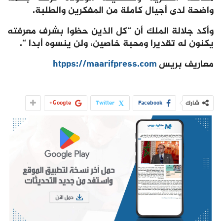
واضحة لدى أجيال كاملة من المفكرين والطلبة.
وأكد جلالة الملك أن “كل الذين حظوا بشرف معرفته
يكنون له تقديرا ومحبة خاصين، ولن ينسوه أبدا “.
معاريف بريس
htpps://maarifpress.com
شارك
Facebook
Twitter
Google+