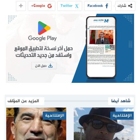
شارك
Facebook
Twitter
Google+
شاهد أيضا
المزيد عن المؤلف
الإفتتاحية
الإفتتاحية