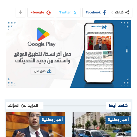
شارك
Facebook
Twitter
Google+
شاهد أيضا
المزيد عن المؤلف
أخبار وطنية
أخبار وطنية