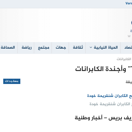
Vers
صاد
الحياة النيابية
ثقافة
جهات
مجتمع
رياضة
الصحافة 
مستجدات
الكابران شنقريحة خودة
يف بريس – أخبار وطنية