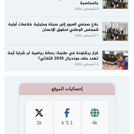
بالمحاسبة
8 أغسطس 2026
بلاغ صحفي العبور إلى سبتة ومليلية خلاصات أولية
للمجلس الوطني لحقوق الإنسان
7 أغسطس 2026
قرار برشلونة في طنجة: رسالة رياضية أم شرارة أزمة
تهدد ملف مونديال 2030 الثلاثي؟
6 أغسطس 2026
إحصائيات الموقع
1k
5.1 k
4k