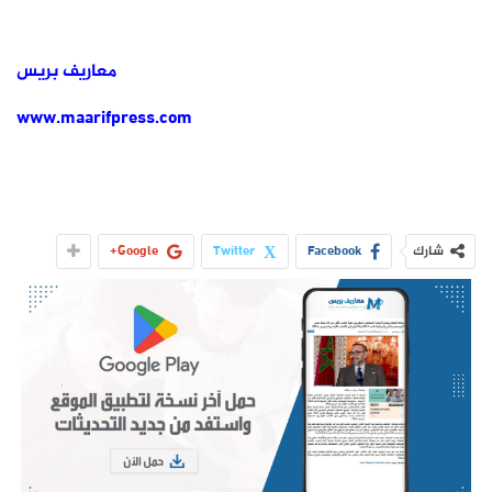
معاريف بريس
www.maarifpress.com
شارك
Facebook
Twitter
Google+