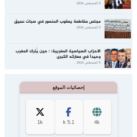
5 أغسطس 2026
مجلس مقاطعة يعقوب المنصور في سبات عميق
5 أغسطس 2026
الاحزاب السياسية المغربية: : حين يُترك المغرب
وحيداً في معاركه الكبرى
5 أغسطس 2026
إحصائيات الموقع
1k
5.1 k
4k