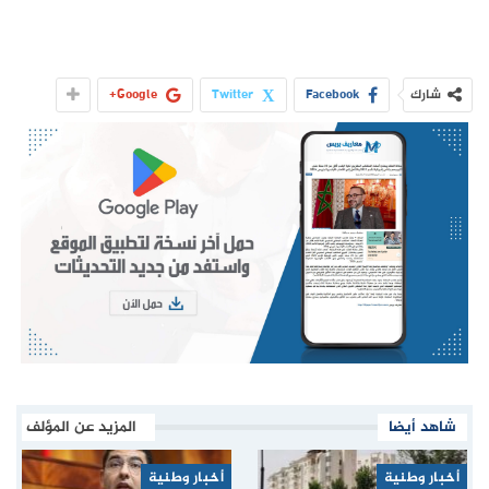
شارك
Facebook
Twitter
Google+
شاهد أيضا
المزيد عن المؤلف
أخبار وطنية
أخبار وطنية