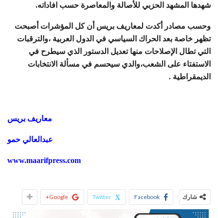
شهدها المشهد الحزبي للأصالة والمعاصرة حسب افاداته.
وحسب مصادر أكدت لمعاريف بريس أن كل المؤشرات أصبحت
تظهر خاصة بعد الحراك السياسي في الدول العربية ،والترقبات
التي تطال الإصلاحات منها تعديل الدستور الذي سيطرح في
الاستفتاء على الشعب،والدي سيحسم في مسألة الانتخابات
الديمقراطية .
معاريف بريس
عبدالعالي حمو
www.maarifpress.com
شارك
Facebook
Twitter
Google+