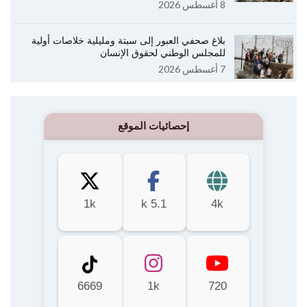
8 أغسطس 2026
بلاغ صحفي العبور إلى سبتة ومليلية خلاصات أولية
للمجلس الوطني لحقوق الإنسان
7 أغسطس 2026
إحصائيات الموقع
1k
5.1 k
4k
6669
1k
720