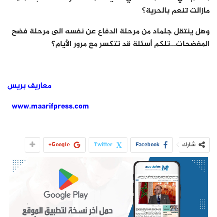
مازالت تنعم بالحرية؟
وهل ينتقل جلماد من مرحلة الدفاع عن نفسه الى مرحلة فضح
المفضحات…تلكم أسئلة قد تتكسر مع مرور الأيام؟
معاريف بريس
www.maarifpress.com
شارك
Facebook
Twitter
Google+