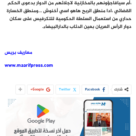
،أم سيافاجؤونهم بالمخازنية لاجلائهم من الدوار بدعوى الحكم
القضائي ،ادا منطق الربح هاهو اسي أخنوش …ومنطق الخسارة
حداري من استعمال السلطة الحكومية للتكرفيس على سكان
دوار الرأس العريان بعين الدئاب بالدارالبيضاء.
معاريف بريس
www.maarifpress.com
شارك
Facebook
Twitter
Google+