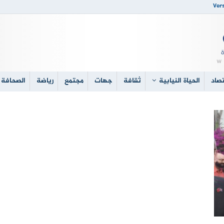
Vers
صاد
الحياة النيابية
ثقافة
جهات
مجتمع
رياضة
الصحافة 