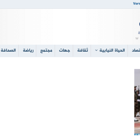
Vers
صاد
الحياة النيابية
ثقافة
جهات
مجتمع
رياضة
الصحافة 