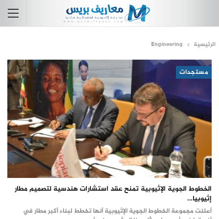
الرئيسية
Engineering
مستجدات
الخطوط الجوية الإثيوبية تمنح عقد استشارات هندسية لتصميم مطار
إثيوبيا…
أعلنت مجموعة الخطوط الجوية الإثيوبية أنها تخطط لبناء أكبر مطار في