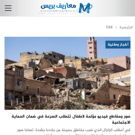
الرئيسية
CDE
أخبار وطنية
صور ومقاطع فيديو مؤلمة لاطفال تتطلب السرعة في ضمان الحماية
الاجتماعية
في أعقاب الزلزال الذي ضرب مناطق معينة من بلادنا بشدة، تصلنا صور