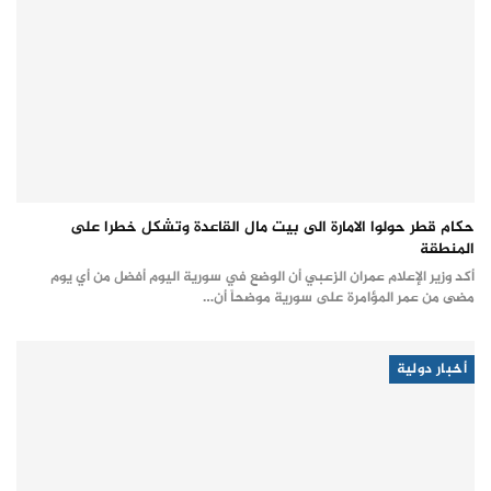
حكام قطر حولوا الامارة الى بيت مال القاعدة وتشكل خطرا على
المنطقة
أكد وزير الإعلام عمران الزعبي أن الوضع في سورية اليوم أفضل من أي يوم
مضى من عمر المؤامرة على سورية موضحاً أن…
أخبار دولية