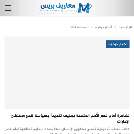
الرئيسية
أخبار دولية
الصفحة 353
أخبار دولية
تظاهرة أمام قصر الأمم المتحدة بجنيف تنديداً بسياسة قمع معتقلي
الإمارات
قالت منظمات دولية تعنى بحقوق الإنسان أنها بصدد تنظيم تظاهرة أمام قصر