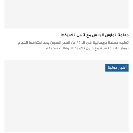
معلمة تمارس الجنس مع 3 من تلاميذها
تواجه معلمة بريطانية في الـ 41 من العمر السجن بعد اعترافها القيام
بممارسات جنسية مع 3 من تلاميذها. وقالت صحيفة…
أخبار دولية