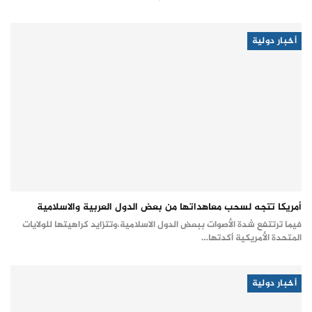
أخبار دولية
أمريكا تتجه لسحب معاهداتها من بعض الدول العربية والاسلامية
فيما ترتتفع شدة الأصوات ببعض الدول الاسلامية،وتتزايد كراهيتها للولايات
المتحدة الأمريكية أكدتها…
أخبار دولية