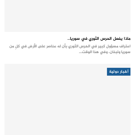
ماذا يفعل الحرس الثوري في سوريا..
اعتراف مسؤول كبير في الحرس الثوري بأن له عناصر على الأرض في كلٍ من
سوريا ولبنان، وفي هذا الوقت…
أخبار دولية