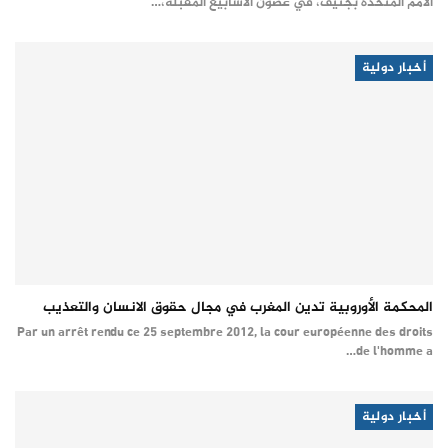
الامم المتحدة بجنيف، في غضون الاسابيع المقبلة،…
أخبار دولية
المحكمة الأوروبية تدين المغرب في مجال حقوق الانسان والتعذيب
Par un arrêt rendu ce 25 septembre 2012, la cour européenne des droits
de l'homme a…
أخبار دولية