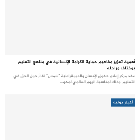
أهمية تعزيز مفاهيم حماية الكرامة الإنسانية في مناهج التعليم
بمختلف مراحله
عقد مركز إعلام حقوق الإنسان والديمقراطية "شمس" لقاءً حول الحق في
التعليم ،وذلك لمناسبة اليوم العالمي لمحو…
أخبار دولية