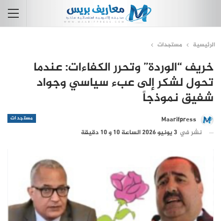
الرئيسية
مستجدات
خريف “الوردة” وتحرر الكفاءات: عندما
تحول لشكر إلى عبء سياسي وجواد
شفيق نموذجاً
مستجدات
Maarifpress
نشر في
3 يونيو 2026 الساعة 10 و 10 دقيقة