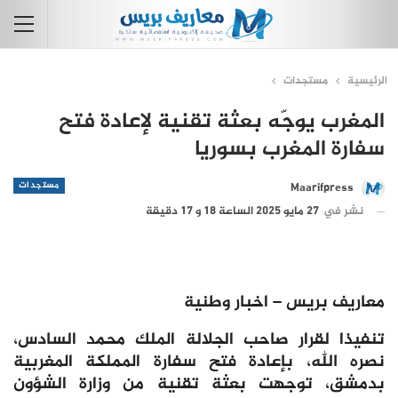
الرئيسية
مستجدات
المغرب يوجّه بعثة تقنية لإعادة فتح
سفارة المغرب بسوريا
مستجدات
Maarifpress
نشر في
27 مايو 2025 الساعة 18 و 17 دقيقة
معاريف بريس – اخبار وطنية
تنفيذا لقرار صاحب الجلالة الملك محمد السادس،
نصره الله، بإعادة فتح سفارة المملكة المغربية
بدمشق، توجهت بعثة تقنية من وزارة الشؤون