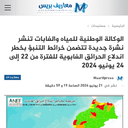
الرئيسية
مستجدات
الوكالة الوطنية للمياه والغابات تنشر
نشرة جديدة تتضمن خرائط التنبؤ بخطر
اندلاع الحرائق الغابوية للفترة من 22 إلى
24 يونيو 2024
مستجدات
Maarifpress
نشر في
21 يونيو 2024 الساعة 19 و 59 دقيقة