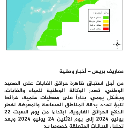
معاريف بريس – أخبار وطنية
من أجل استباق ظاهرة حرائق الغابات على الصعيد
الوطني، تصدر الوكالة الوطنية للمياه والغابات،
وبشكل يومي، بناءاً على معطيات علمية، خرائط
تنبؤ تحدد بدقة المناطق الحساسة والمعرضة لخطر
اندلاع الحرائق الغابوية، ابتداءا من يوم السبت 22
يونيو 2024 إلى يوم الاثنين 24 يونيو 2024 وبعد
تحليل البيانات المتعلقة خصوصا ب: