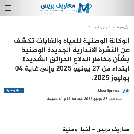
الرئيسية
أخبار وطنية
الوكالة الوطنية للمياه والغابات تكشف
عن النشرة الانذارية الجديدة الوطنية
بشأن مخاطر اندلاع الحرائق الشديدة
ابتداء من 27 يونيو 2025 وإلى غاية 04
يوليوز 2025.
أخبار وطنية
Maarifpress
نشر في
27 يونيو 2025 الساعة 12 و 41 دقيقة
معاريف بريس – أخبار وطنية