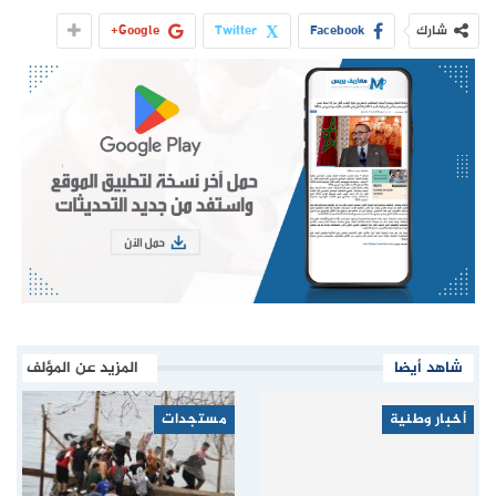
شارك
Facebook
Twitter
Google+
شاهد أيضا
المزيد عن المؤلف
أخبار وطنية
مستجدات