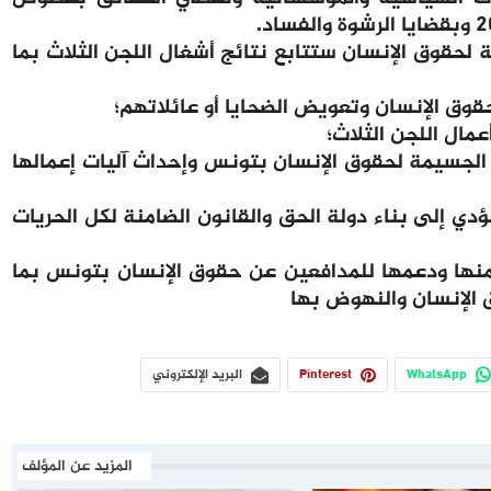
ة لحقوق الإنسان ستتابع نتائج أشغال اللجن الثلاث بما
وق الإنسان وتعويض الضحايا أو عائلاتهم؛
مال اللجن الثلاث؛
الجسيمة لحقوق الإنسان بتونس وإحداث آليات إعمالها
مؤدي إلى بناء دولة الحق والقانون الضامنة لكل الحريات
منها ودعمها للمدافعين عن حقوق الإنسان بتونس بما
الإنسان والنهوض بها
WhatsApp
Pinterest
البريد الإلكتروني
المزيد عن المؤلف