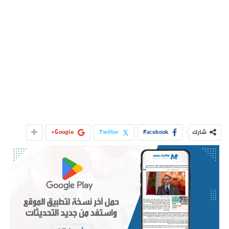
شارك
Facebook
Twitter
Google+