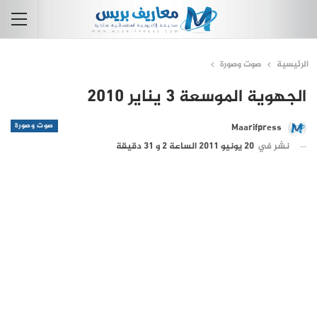
الرئيسية
صوت وصورة
الجهوية الموسعة 3 يناير 2010
صوت وصورة
Maarifpress
نشر في
20 يونيو 2011 الساعة 2 و 31 دقيقة