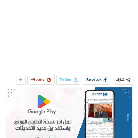
شارك
Facebook
Twitter
Google+