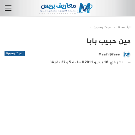
الرئيسية
صوت وصورة
مين حبيب بابا
صوت وصورة
Maarifpress
نشر في
18 يونيو 2011 الساعة 5 و 37 دقيقة