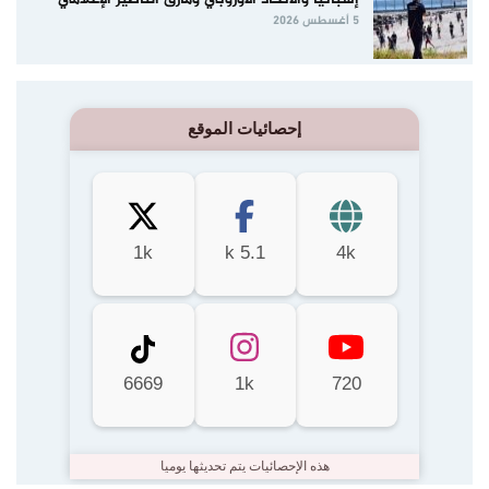
5 أغسطس 2026
إحصائيات الموقع
1k
5.1 k
4k
6669
1k
720
هذه الإحصائيات يتم تحديثها يوميا