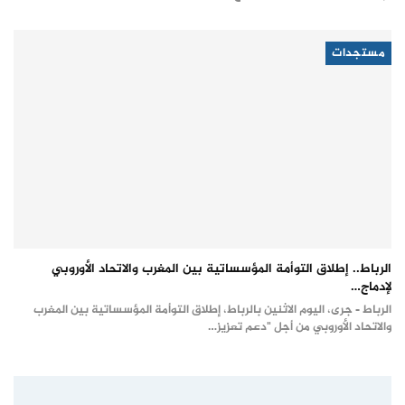
مستجدات
الرباط.. إطلاق التوأمة المؤسساتية بين المغرب والاتحاد الأوروبي
لإدماج…
الرباط - جرى، اليوم الاثنين بالرباط، إطلاق التوأمة المؤسساتية بين المغرب
والاتحاد الأوروبي من أجل "دعم تعزيز…