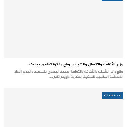
وزير الثقافة والاتصال والشباب يوقع مذكرة تفاهم بجنيف
وقع وزير الشباب والثقافة والتواصل محمد المهدي بنسعيد والمدير العام
للمنظمة العالمية للملكية الفكرية دارينغ تانغ،…
مستجدات