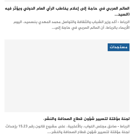
العالم العربي في حاجة إلى إعلام يخاطب الرأي العام الدولي ويؤثر فيه
(السيد…
الرباط - أكد وزير الشباب والثقافة والتواصل محمد المهدي بنسعيد، اليوم
الأربعاء بالرباط، أن العالم العربي في حاجة إلى…
مستجدات
لجنة مؤقتة لتسيير شؤون قطاع الصحافة والنشر،
الرباط - صادق مجلس النواب، بالأغلبية، على مشروع قانون رقم 15.23 بإحداث
لجنة مؤقتة لتسيير شؤون قطاع الصحافة والنشر،…