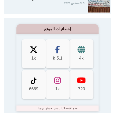
5 أغسطس 2026
إحصائيات الموقع
1k
5.1 k
4k
6669
1k
720
هذه الإحصائيات يتم تحديثها يوميا