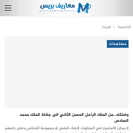
الرئيسية
كورونا
مستجدات
واملكاه…من الملك الراحل الحسن الثاني الى جلالة الملك محمد
السادس
لا يمكن الاستمرار في السكوت؛ لارضاء شخص او مجموعة أشخاص وعلى رأسهم