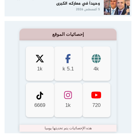
وحيداً في معاركه الكبرى
5 أغسطس 2026
إحصائيات الموقع
1k
5.1 k
4k
6669
1k
720
هذه الإحصائيات يتم تحديثها يوميا