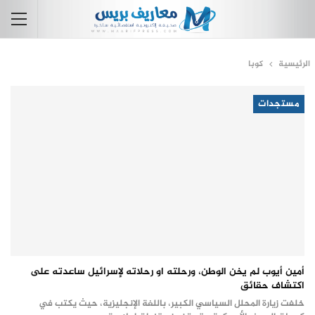
الرئيسية
كوبا
مستجدات
أمين أيوب لم يخن الوطن، ورحلته او رحلاته لإسرائيل ساعدته على
اكتشاف حقائق
خلفت زيارة المحلل السياسي الكبير، باللغة الإنجليزية، حيث يكتب في