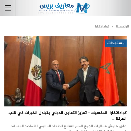
الرئيسية
كوادالاخارا
مستجدات
كوادالاخارا، المكسيك – تعزيز التعاون الدولي وتبادل الخبرات في قلب
الحركة…
على هامش فعاليات الجمع العام السابع للاتحاد العالمي للتعاضد المنعقد