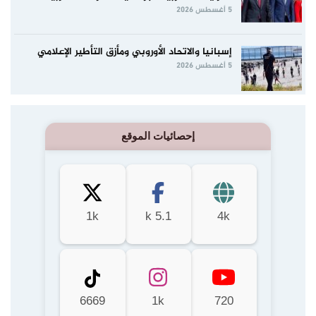
5 أغسطس 2026
إسبانيا والاتحاد الأوروبي ومأزق التأطير الإعلامي
5 أغسطس 2026
إحصائيات الموقع
1k
5.1 k
4k
6669
1k
720