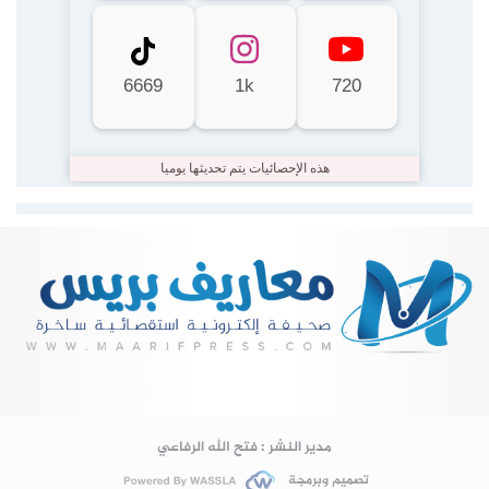
6669
1k
720
هذه الإحصائيات يتم تحديثها يوميا
Lire la suite...
مدير النشر : فتح الله الرفاعي
تصميم وبرمجة