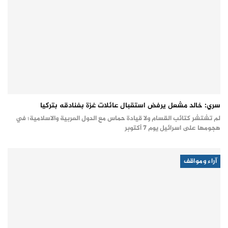
سري: خالد مشعل يرفض استقبال عائلات غزة بفنادقه بتركيا
لم تشتشر كتائب القسام ولا قيادة حماس مع الدول العربية والاسلامية؛ في
هجومها على اسرائيل يوم 7 أكتوبر
آراء ومواقف