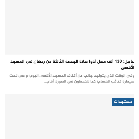
عاجل: 130 ألف مصل أدوا صلاة الجمعة الثالثة من رمضان في المسجد
الأقصى
وفي الوقت الذي يتواجد جانب من أكناف المسجد الأقصى اليوم؛ و هي تحت
سيطرة كتائب القسام؛ كما تلاحظون في الصورة. أقام…
مستجدات