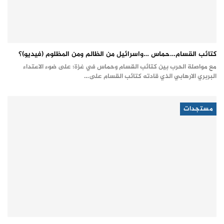
كتائب القسام…حماس …واسرائيل من الظالم ومن المظلوم (فيديو)؟
مع مواصلة الحرب بين كتائب القسام وحماس في غزة؛ على ضوء الاعتداء
البربري الارهابي الذي قادته كتائب القسام على…
مستجدات