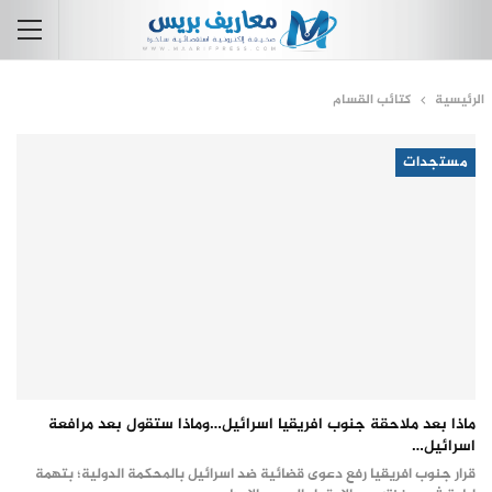
الرئيسية
كتائب القسام
مستجدات
ماذا بعد ملاحقة جنوب افريقيا اسرائيل…وماذا ستقول بعد مرافعة
اسرائيل…
قرار جنوب افريقيا رفع دعوى قضائية ضد اسرائيل بالمحكمة الدولية؛ بتهمة