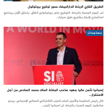
الطريق القاري الرباط الدارالبيضاء محور توقيع بروتوكول
تم، اليوم الجمعة بالرباط، التوقيع على بروتوكولي اتفاق، يتعلق الأول ببرنامج
استثماري لإنجاز مشاريع طرق سيارة…
مستجدات
إسبانيا تثمن عاليا جهود صاحب الجلالة الملك محمد السادس من أجل
الاستقرار…
قال رئيس الحكومة والأمين العام للحزب الاشتراكي العمالي الإسباني، بيدرو
سانشيز، اليوم السبت بالرباط، إن اسبانيا تثمن…