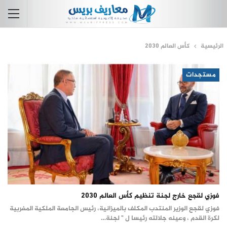
الرئيسية
كأس العالم 2030
مستجدات
فوزي لقجع خارج لجنة تنظيم كأس العالم 2030
فوزي لقجع الوزير المنتدب المكلف بالميزانية، رئيس الجامعة الملكية المغربية
لكرة القدم ، وعينه جلالته رئيسا ل " لجنة…