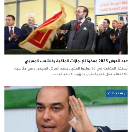
عيد العرش 2025 مفخرة للإنجازات الملكية وللشعب المغربي
يحتفل المغاربة في 30 يوليوز المقبل بعيد العرش المجيد. وهي مناسبة
للاحتفاء، بكل فخر واعتزاز، بالرؤية الاستباقية،…
مستجدات