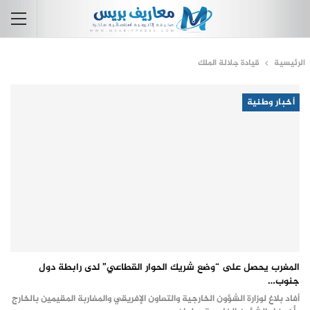
الرئيسية
قيادة جلالة الملك
أخبار وطنية
المغرب يحصل على “وضع شريك الحوار القطاعي” لدى رابطة دول
جنوب…
أفاد بلاغ لوزارة الشؤون الخارجية والتعاون الإفريقي والمغاربة المقيمين بالخارج