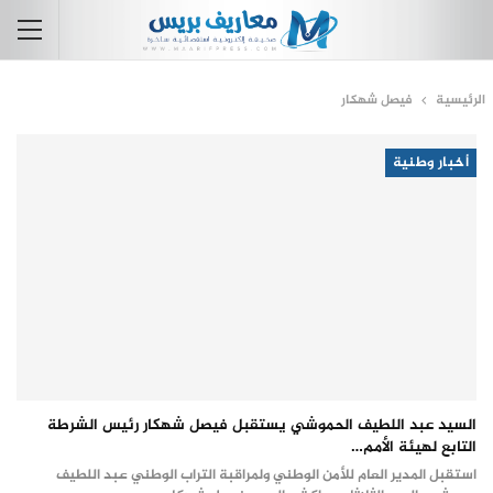
الرئيسية
فيصل شهكار
أخبار وطنية
السيد عبد اللطيف الحموشي يستقبل فيصل شهكار رئيس الشرطة
التابع لهيئة الأمم…
استقبل المدير العام للأمن الوطني ولمراقبة التراب الوطني عبد اللطيف