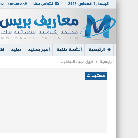
للتواصل معنا
ion française
الجمعة, 7 أغسطس, 2026
الرئيسية
أنشطة ملكية
أخبار وطنية
دولية
اقت
الرئيسية
فريق الرجاء البيضاوي
مستجدات