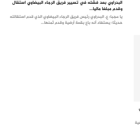
البدراوي بعد فشله في تسيير فريق الرجاء البيضاوي استقال
وقدم مبلغا ماليا…
يا عجبا؛ ع. البدراوي رئيس فريق الرجاء البيضاوي الذي قدم استقالته
حديثا؛ يستفاد أنه باع بقعة أرضية وقدم ثمنها…
ية