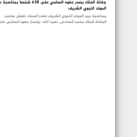
جلالة الملك يصدر عفوه السامي على 638 شخصا بمنا
المولد النبوي الشريف
بمناسبة عيد المولد النبوي الشريف لهذه السنة، تفضل صاحب
الجلالة الملك محمد السادس، نصره الله، بإصدار عفوه السامي ع