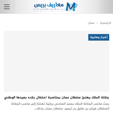
الرئيسية
عمان
أخبار وطنية
جلالة الملك يهنئ سلطان عمان بمناسبة احتفال بلاده بعيدها الوطني
بعث صاحب الجلالة الملك محمد السادس برقية تهنئة إلى صاحب الجلالة
السلطان هيثم بن طارق بن تيمور، سلطان عمان، وذلك…